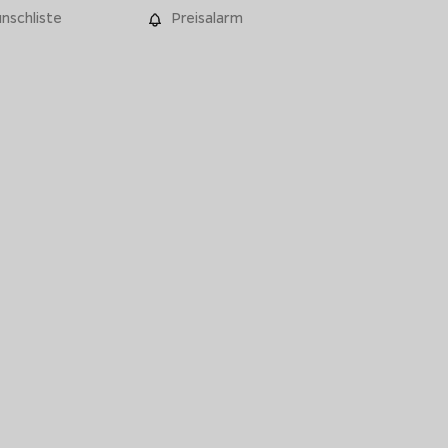
nschliste
Preisalarm