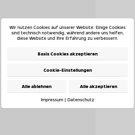
Wir nutzen Cookies auf unserer Website. Einige Cookies
sind technisch notwendig, während andere uns helfen,
diese Website und Ihre Erfahrung zu verbessern.
Basis Cookies akzeptieren
Cookie-Einstellungen
Alle ablehnen
Alle akzeptieren
Impressum
|
Datenschutz