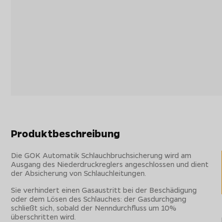
Produktbeschreibung
Die GOK Automatik Schlauchbruchsicherung wird am
Ausgang des Niederdruckreglers angeschlossen und dient
der Absicherung von Schlauchleitungen.
Sie verhindert einen Gasaustritt bei der Beschädigung
oder dem Lösen des Schlauches: der Gasdurchgang
schließt sich, sobald der Nenndurchfluss um 10%
überschritten wird.