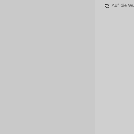
Auf die Wu