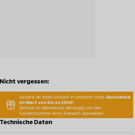
Nicht vergessen:
Sichere dir beim Einkauf in unserem Shop
Geschenke
im Wert von bis zu 150€!
Einfach im Warenkorb abhängig von der
Gesamtsumme Ihres Einkaufs auswählen.
Technische Daten