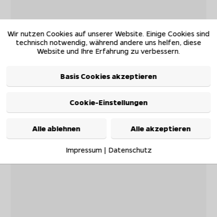
Wir nutzen Cookies auf unserer Website. Einige Cookies sind
technisch notwendig, während andere uns helfen, diese
Website und Ihre Erfahrung zu verbessern.
Basis Cookies akzeptieren
Cookie-Einstellungen
Alle ablehnen
Alle akzeptieren
Impressum
|
Datenschutz