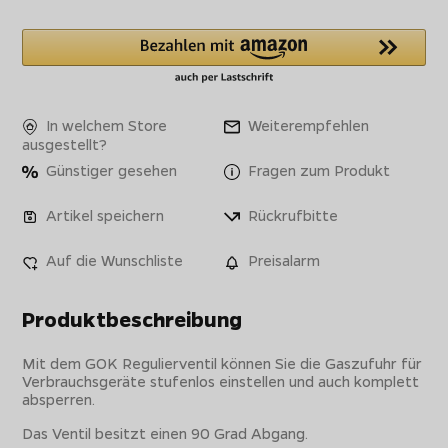
In welchem Store
Weiterempfehlen
ausgestellt?
Günstiger gesehen
Fragen zum Produkt
Artikel speichern
Rückrufbitte
Auf die Wunschliste
Preisalarm
Produktbeschreibung
Mit dem GOK Regulierventil können Sie die Gaszufuhr für
Verbrauchsgeräte stufenlos einstellen und auch komplett
absperren.
Das Ventil besitzt einen 90 Grad Abgang.