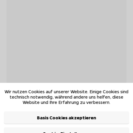
Wir nutzen Cookies auf unserer Website. Einige Cookies sind
technisch notwendig, während andere uns helfen, diese
Website und Ihre Erfahrung zu verbessern.
Basis Cookies akzeptieren