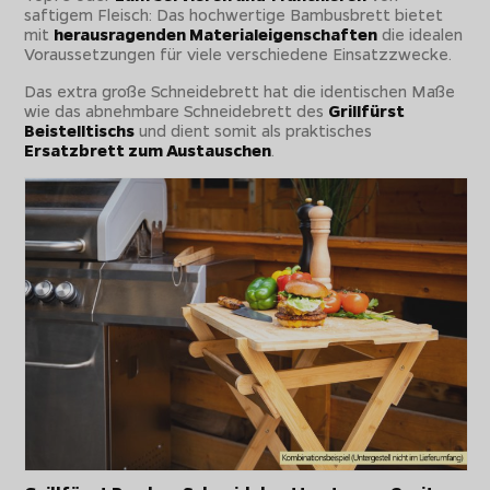
saftigem Fleisch: Das hochwertige Bambusbrett bietet
mit
herausragenden Materialeigenschaften
die idealen
Voraussetzungen für viele verschiedene Einsatzzwecke.
Das extra große Schneidebrett hat die identischen Maße
wie das abnehmbare Schneidebrett des
Grillfürst
Beistelltischs
und dient somit als praktisches
Ersatzbrett zum Austauschen
.