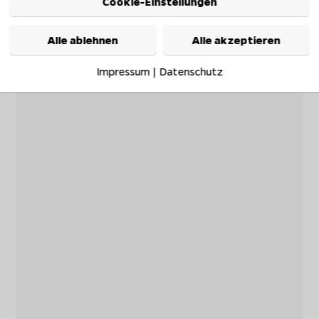
Cookie-Einstellungen
Alle ablehnen
Alle akzeptieren
Impressum
|
Datenschutz