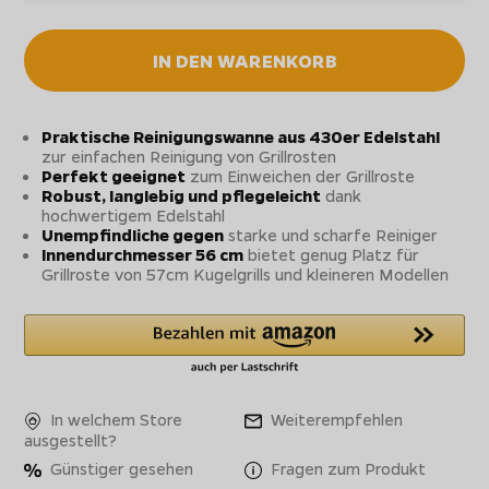
IN DEN WARENKORB
Praktische Reinigungswanne aus 430er Edelstahl
zur einfachen Reinigung von Grillrosten
Perfekt geeignet
zum Einweichen der Grillroste
Robust, langlebig und pflegeleicht
dank
hochwertigem Edelstahl
Unempfindliche gegen
starke und scharfe Reiniger
Innendurchmesser 56 cm
bietet genug Platz für
Grillroste von 57cm Kugelgrills und kleineren Modellen
In welchem Store
Weiterempfehlen
ausgestellt?
Günstiger gesehen
Fragen zum Produkt