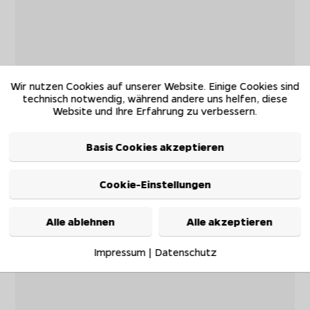
Wir nutzen Cookies auf unserer Website. Einige Cookies sind
technisch notwendig, während andere uns helfen, diese
Website und Ihre Erfahrung zu verbessern.
Basis Cookies akzeptieren
Cookie-Einstellungen
Alle ablehnen
Alle akzeptieren
Impressum
|
Datenschutz