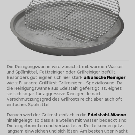
Die Reinigungswanne wird zunächst mit warmen Wasser
und Spülmittel, Fettreiniger oder Grillreiniger befüllt.
Besonders gut eignen sich hier stark
alkalische Reiniger
wie z.B. unsere Grillfürst Grillreiniger - Speziallösung. Da
die Reinigungswanne aus Edelstahl gefertigt ist, eignet
sie sich sogar für aggressive Reiniger. Je nach
Verschmutzungsgrad des Grillrosts reicht aber auch oft
einfaches Spülmittel.
Danach wird der Grillrost einfach in die
Edelstahl-Wanne
hineingelegt, so dass alle Stellen mit Wasser bedeckt sind.
Die eingebrannten und verkrusteten Reste können jetzt
langsam einweichen und sich lösen. Am besten über Nacht