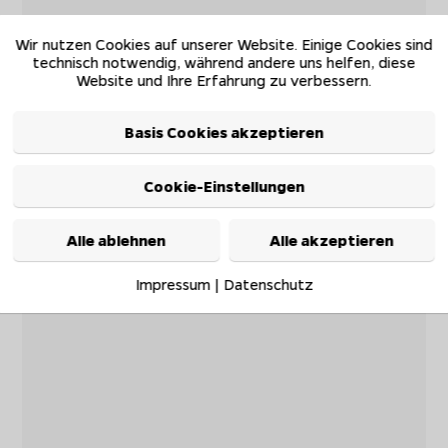
Wir nutzen Cookies auf unserer Website. Einige Cookies sind
technisch notwendig, während andere uns helfen, diese
Website und Ihre Erfahrung zu verbessern.
Basis Cookies akzeptieren
Cookie-Einstellungen
Alle ablehnen
Alle akzeptieren
Impressum
|
Datenschutz