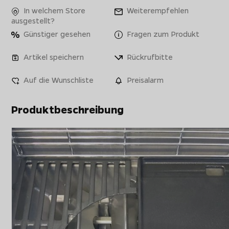
In welchem Store
Weiterempfehlen
ausgestellt?
Günstiger gesehen
Fragen zum Produkt
Artikel speichern
Rückrufbitte
Auf die Wunschliste
Preisalarm
Produktbeschreibung