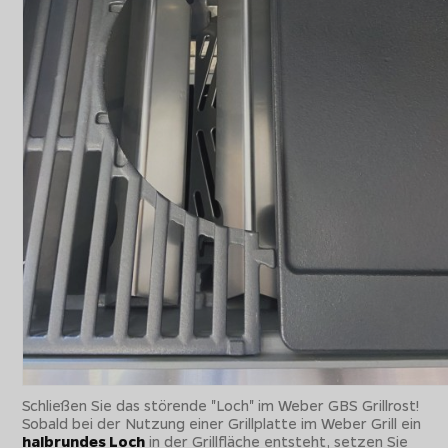
Schließen Sie das störende "Loch" im Weber GBS Grillrost!
Sobald bei der Nutzung einer Grillplatte im Weber Grill ein
halbrundes Loch
in der Grillfläche entsteht, setzen Sie