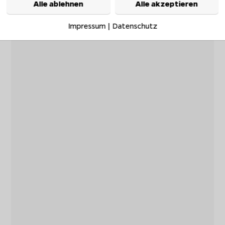
Alle ablehnen
Alle akzeptieren
Impressum
|
Datenschutz