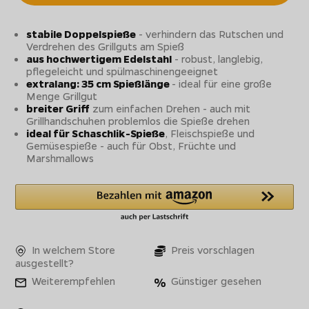
stabile Doppelspieße
- verhindern das Rutschen und
Verdrehen des Grillguts am Spieß
aus hochwertigem Edelstahl
- robust, langlebig,
pflegeleicht und spülmaschinengeeignet
extralang: 35 cm Spießlänge
- ideal für eine große
Menge Grillgut
breiter Griff
zum einfachen Drehen - auch mit
Grillhandschuhen problemlos die Spieße drehen
ideal für Schaschlik-Spieße
, Fleischspieße und
Gemüsespieße - auch für Obst, Früchte und
Marshmallows
In welchem Store
Preis vorschlagen
ausgestellt?
Weiterempfehlen
Günstiger gesehen