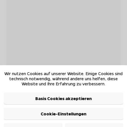
Wir nutzen Cookies auf unserer Website. Einige Cookies sind
technisch notwendig, während andere uns helfen, diese
Website und Ihre Erfahrung zu verbessern.
Basis Cookies akzeptieren
Cookie-Einstellungen