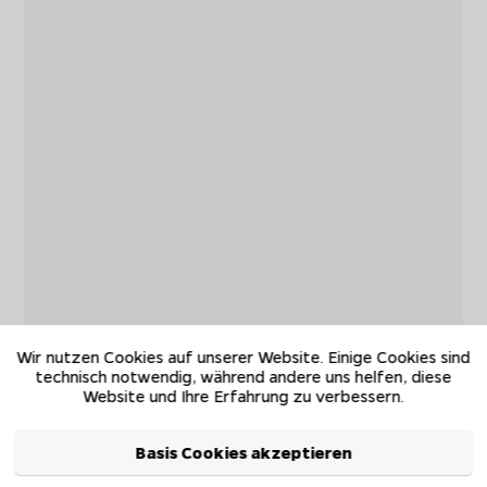
Wir nutzen Cookies auf unserer Website. Einige Cookies sind
technisch notwendig, während andere uns helfen, diese
Website und Ihre Erfahrung zu verbessern.
Basis Cookies akzeptieren