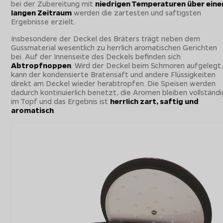
bei der Zubereitung mit
niedrigen Temperaturen über eine
langen Zeitraum
werden die zartesten und saftigsten
Ergebnisse erzielt.
Insbesondere der Deckel des Bräters trägt neben dem
Gussmaterial wesentlich zu herrlich aromatischen Gerichten
bei. Auf der Innenseite des Deckels befinden sich
Abtropfnoppen
. Wird der Deckel beim Schmoren aufgelegt
kann der kondensierte Bratensaft und andere Flüssigkeiten
direkt am Deckel wieder herabtropfen. Die Speisen werden
dadurch kontinuierlich benetzt, die Aromen bleiben vollständi
im Topf und das Ergebnis ist
herrlich zart, saftig und
aromatisch
.