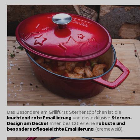
Das Besondere am Grillfürst Sternentöpfchen ist die
leuchtend rote Emaillierung
und das exklusive
Sternen-
Design am Deckel
. Innen besitzt er eine
robuste und
besonders pflegeleichte Emaillierung
(cremeweiß).