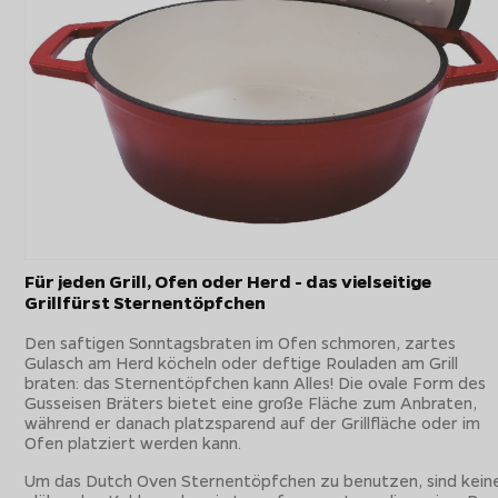
Für jeden Grill, Ofen oder Herd - das vielseitige
Grillfürst Sternentöpfchen
Den saftigen Sonntagsbraten im Ofen schmoren, zartes
Gulasch am Herd köcheln oder deftige Rouladen am Grill
braten: das Sternentöpfchen kann Alles! Die ovale Form des
Gusseisen Bräters bietet eine große Fläche zum Anbraten,
während er danach platzsparend auf der Grillfläche oder im
Ofen platziert werden kann.
Um das Dutch Oven Sternentöpfchen zu benutzen, sind kein