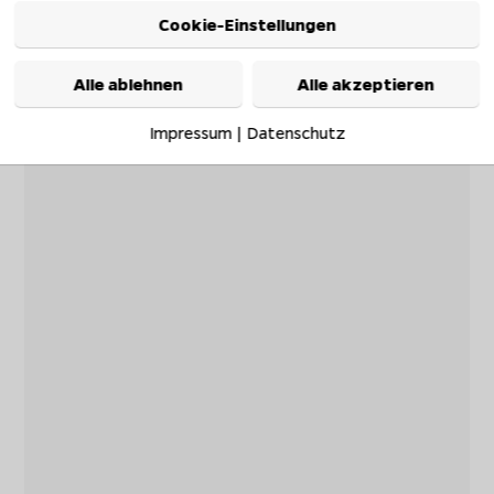
Cookie-Einstellungen
Alle ablehnen
Alle akzeptieren
Impressum
|
Datenschutz