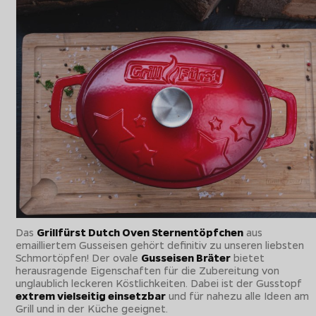
Das
Grillfürst Dutch Oven Sternentöpfchen
aus
emailliertem Gusseisen gehört definitiv zu unseren liebsten
Schmortöpfen! Der ovale
Gusseisen Bräter
bietet
herausragende Eigenschaften für die Zubereitung von
unglaublich leckeren Köstlichkeiten. Dabei ist der Gusstopf
extrem vielseitig einsetzbar
und für nahezu alle Ideen am
Grill und in der Küche geeignet.