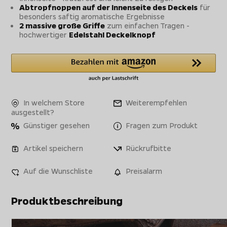
Abtropfnoppen auf der Innenseite des Deckels
für
besonders saftig aromatische Ergebnisse
2 massive große Griffe
zum einfachen Tragen -
hochwertiger
Edelstahl Deckelknopf
In welchem Store
Weiterempfehlen
ausgestellt?
Günstiger gesehen
Fragen zum Produkt
Artikel speichern
Rückrufbitte
Auf die Wunschliste
Preisalarm
Produktbeschreibung