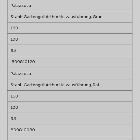
Palazzetti
Stahl- Gartengrill Arthur Holzausführung, Grün
160
100
95
809810120
Palazzetti
Stahl- Gartengrill Arthur Holzausführung, Rot
160
100
95
809810080