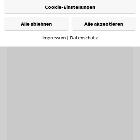
Cookie-Einstellungen
Alle ablehnen
Alle akzeptieren
Impressum
|
Datenschutz