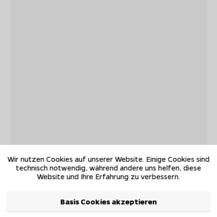
Wir nutzen Cookies auf unserer Website. Einige Cookies sind
technisch notwendig, während andere uns helfen, diese
Website und Ihre Erfahrung zu verbessern.
Basis Cookies akzeptieren