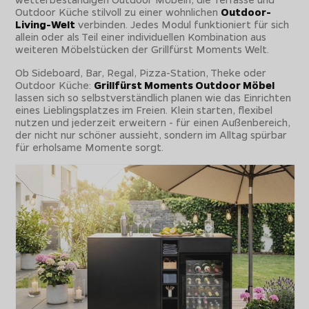
Outdoor Küche stilvoll zu einer wohnlichen
Outdoor-
Living-Welt
verbinden. Jedes Modul funktioniert für sich
allein oder als Teil einer individuellen Kombination aus
weiteren Möbelstücken der Grillfürst Moments Welt.
Ob Sideboard, Bar, Regal, Pizza-Station, Theke oder
Outdoor Küche:
Grillfürst Moments Outdoor Möbel
lassen sich so selbstverständlich planen wie das Einrichten
eines Lieblingsplatzes im Freien. Klein starten, flexibel
nutzen und jederzeit erweitern - für einen Außenbereich,
der nicht nur schöner aussieht, sondern im Alltag spürbar
für erholsame Momente sorgt.