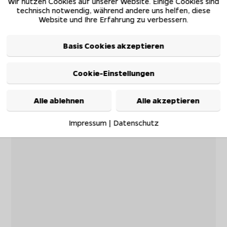
Wir nutzen Cookies auf unserer Website. Einige Cookies sind
technisch notwendig, während andere uns helfen, diese
Website und Ihre Erfahrung zu verbessern.
Basis Cookies akzeptieren
Cookie-Einstellungen
Alle ablehnen
Alle akzeptieren
Impressum
|
Datenschutz