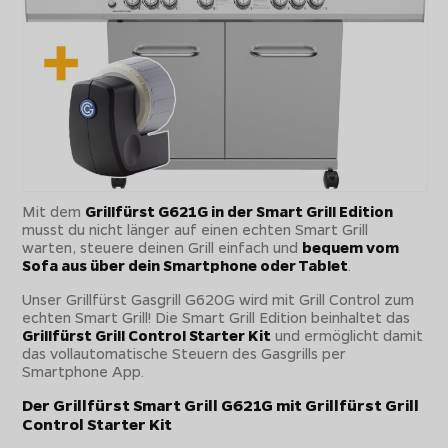
Mit dem
Grillfürst G621G in der Smart Grill Edition
musst du nicht länger auf einen echten Smart Grill
warten, steuere deinen Grill einfach und
bequem vom
Sofa aus über dein Smartphone oder Tablet
.
Unser Grillfürst Gasgrill G620G wird mit Grill Control zum
echten Smart Grill! Die Smart Grill Edition beinhaltet das
Grillfürst Grill Control Starter Kit
und ermöglicht damit
das vollautomatische Steuern des Gasgrills per
Smartphone App.
Der Grillfürst Smart Grill G621G mit Grillfürst Grill
Control Starter Kit