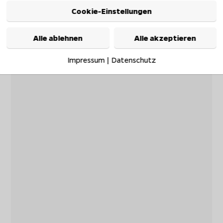
Cookie-Einstellungen
Alle ablehnen
Alle akzeptieren
Impressum
|
Datenschutz