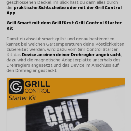
geschlossenen Deckel, im Blick hast du dann alles durch
die
praktische Sichtscheibe oder mit der Grill Control
App
.
Grill Smart mit dem Grillfürst Grill Control Starter
Kit
Damit du absolut smart grillst und genau bestimmten
kannst bei welchen Gartemperaturen deine Köstlichkeiten
zubereitet werden, wird dazu vom Grill Control Starter
Kit das
Device an einen deiner Drehregler angebracht
,
dazu wird die magnetische Adapterplatte unterhalb des
Drehreglers angesetzt und das Device im Anschluss auf
den Drehregler gesteckt.