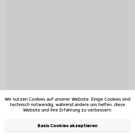
Wir nutzen Cookies auf unserer Website. Einige Cookies sind
technisch notwendig, während andere uns helfen, diese
Website und Ihre Erfahrung zu verbessern.
Basis Cookies akzeptieren