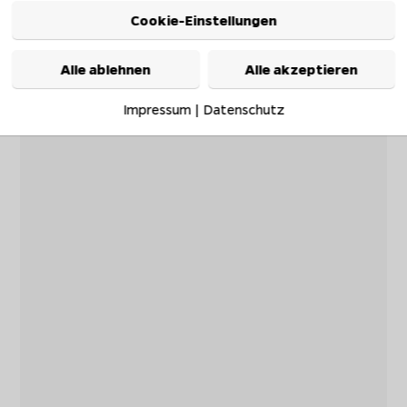
Cookie-Einstellungen
Alle ablehnen
Alle akzeptieren
Impressum
|
Datenschutz