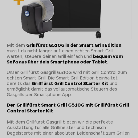
Mit dem
Grillfürst G510G in der Smart Grill Edition
musst du nicht länger auf einen echten Smart Grill
warten, steuere deinen Grill einfach und
bequem vom
Sofa aus über dein Smartphone oder Tablet
.
Unser Grillfürst Gasgrill G510G wird mit Grill Control zum
echten Smart Grill! Die Smart Grill Edition beinhaltet
bereits das
Grillfürst Grill Control Starter Kit
und
ermöglicht damit das vollautomatische Steuern des
Gasgrills per Smartphone App.
Der Grillfürst Smart Grill G510G mit Grillfürst Grill
Control Starter Kit
Mit dem Grillfürst Gasgrill bieten wir die perfekte
Ausstattung für alle Grillmeister und technisch
Begeisterte mit einer absoluten Leidenschaft zum Grillen.