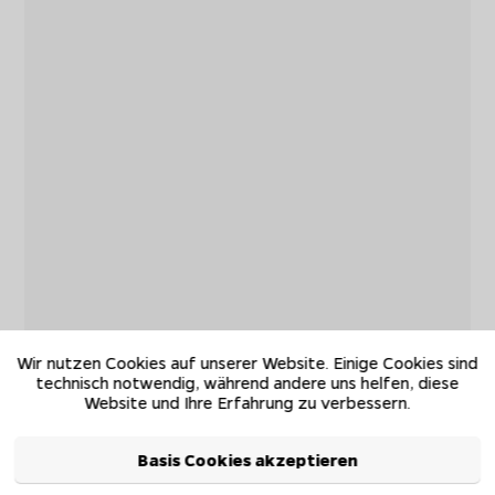
Wir nutzen Cookies auf unserer Website. Einige Cookies sind
technisch notwendig, während andere uns helfen, diese
Website und Ihre Erfahrung zu verbessern.
Basis Cookies akzeptieren