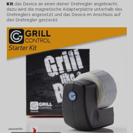
Kit
das Device an einen deiner Drehregler angebracht,
dazu wird die magnetische Adapterplatte unterhalb des
Drehreglers angesetzt und das Device im Anschluss auf
den Drehregler gesteckt.