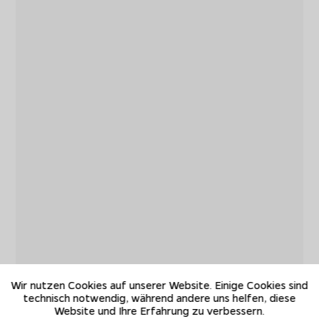
Wir nutzen Cookies auf unserer Website. Einige Cookies sind
technisch notwendig, während andere uns helfen, diese
Website und Ihre Erfahrung zu verbessern.