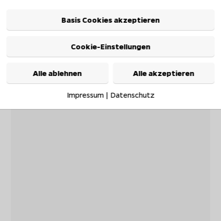
Basis Cookies akzeptieren
Cookie-Einstellungen
Alle ablehnen
Alle akzeptieren
Impressum
|
Datenschutz