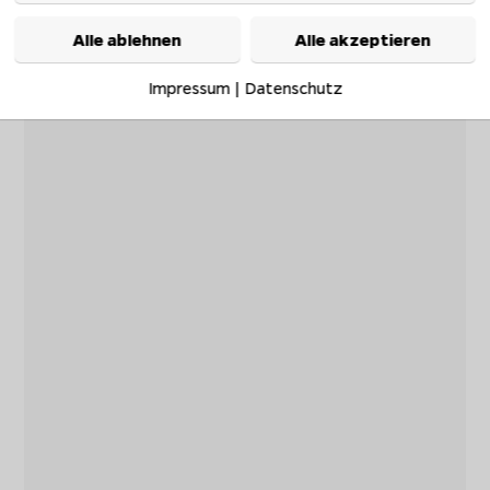
Alle ablehnen
Alle akzeptieren
Impressum
|
Datenschutz