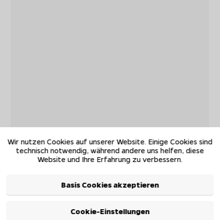
Wir nutzen Cookies auf unserer Website. Einige Cookies sind
technisch notwendig, während andere uns helfen, diese
Website und Ihre Erfahrung zu verbessern.
Basis Cookies akzeptieren
Cookie-Einstellungen