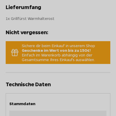
Lieferumfang
1x Grillfürst Warmhalterost
Nicht vergessen:
Sichere dir beim Einkauf in unserem Shop
Geschenke im Wert von bis zu 150€!
Einfach im Warenkorb abhängig von der
Gesamtsumme Ihres Einkaufs auswählen.
Technische Daten
Stammdaten