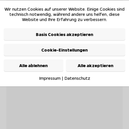
Wir nutzen Cookies auf unserer Website. Einige Cookies sind
technisch notwendig, während andere uns helfen, diese
Website und Ihre Erfahrung zu verbessern.
Basis Cookies akzeptieren
Cookie-Einstellungen
Alle ablehnen
Alle akzeptieren
Impressum
|
Datenschutz