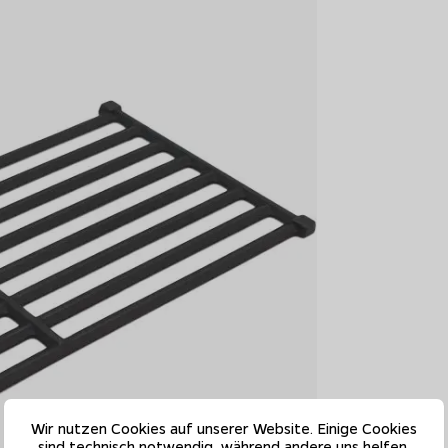
Wir nutzen Cookies auf unserer Website. Einige Cookies
sind technisch notwendig, während andere uns helfen,