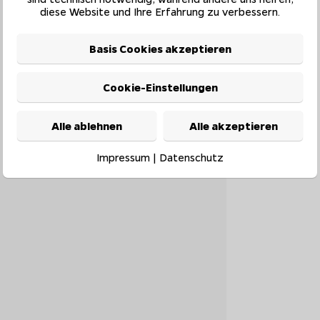
diese Website und Ihre Erfahrung zu verbessern.
Basis Cookies akzeptieren
Cookie-Einstellungen
Alle ablehnen
Alle akzeptieren
Impressum
|
Datenschutz