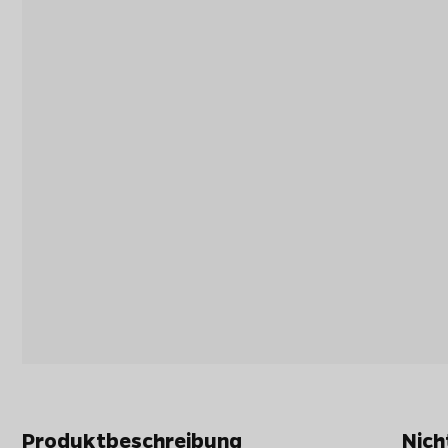
Produktbeschreibung
Nich