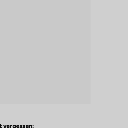
t vergessen: