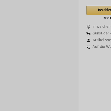
In welchem
Günstiger
Artikel spe
Auf die Wu