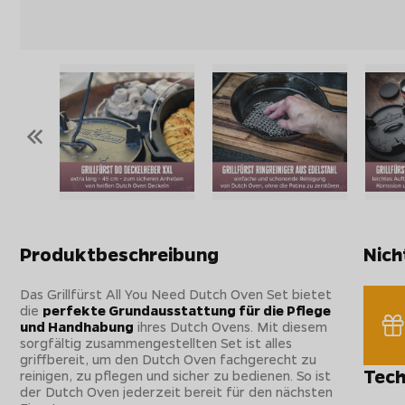
«
Produktbeschreibung
Nich
Das Grillfürst All You Need Dutch Oven Set bietet
die
perfekte Grundausstattung für die Pflege
und Handhabung
ihres Dutch Ovens. Mit diesem
sorgfältig zusammengestellten Set ist alles
griffbereit, um den Dutch Oven fachgerecht zu
Tech
reinigen, zu pflegen und sicher zu bedienen. So ist
der Dutch Oven jederzeit bereit für den nächsten