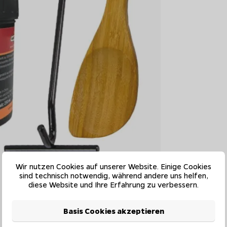
Wir nutzen Cookies auf unserer Website. Einige Cookies
sind technisch notwendig, während andere uns helfen,
diese Website und Ihre Erfahrung zu verbessern.
Basis Cookies akzeptieren