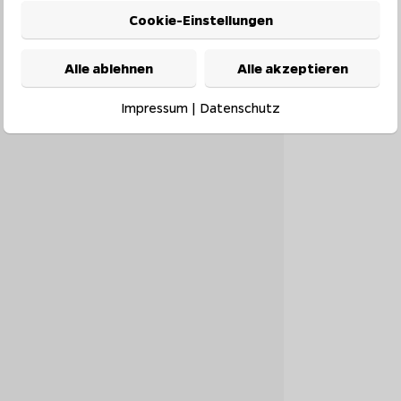
Cookie-Einstellungen
Alle ablehnen
Alle akzeptieren
Impressum
|
Datenschutz