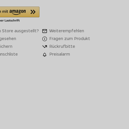
 Store ausgestellt?
Weiterempfehlen
 gesehen
Fragen zum Produkt
ichern
Rückrufbitte
nschliste
Preisalarm