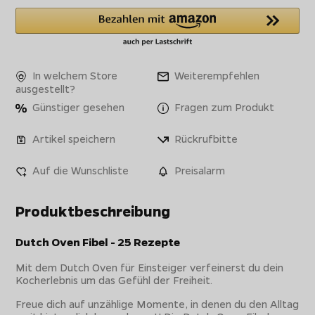
In welchem Store
Weiterempfehlen
ausgestellt?
Günstiger gesehen
Fragen zum Produkt
Artikel speichern
Rückrufbitte
Auf die Wunschliste
Preisalarm
Produktbeschreibung
Dutch Oven Fibel - 25 Rezepte
Mit dem Dutch Oven für Einsteiger verfeinerst du dein
Kocherlebnis um das Gefühl der Freiheit.
Freue dich auf unzählige Momente, in denen du den Alltag