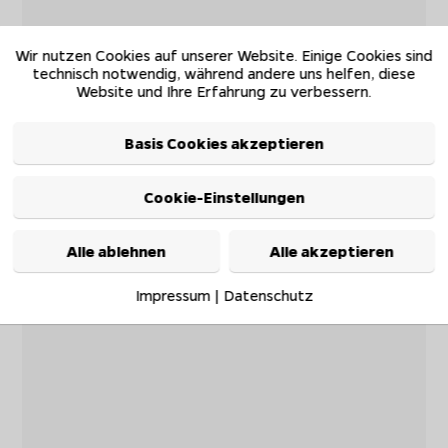
Wir nutzen Cookies auf unserer Website. Einige Cookies sind
technisch notwendig, während andere uns helfen, diese
Website und Ihre Erfahrung zu verbessern.
Basis Cookies akzeptieren
Cookie-Einstellungen
Alle ablehnen
Alle akzeptieren
Impressum
|
Datenschutz