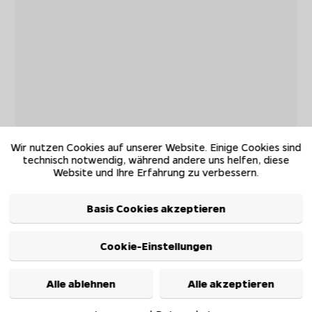
Wir nutzen Cookies auf unserer Website. Einige Cookies sind
technisch notwendig, während andere uns helfen, diese
Website und Ihre Erfahrung zu verbessern.
Basis Cookies akzeptieren
Cookie-Einstellungen
Alle ablehnen
Alle akzeptieren