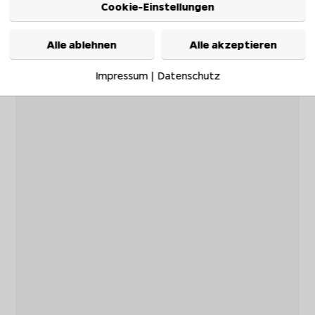
Cookie-Einstellungen
Alle ablehnen
Alle akzeptieren
Impressum
|
Datenschutz