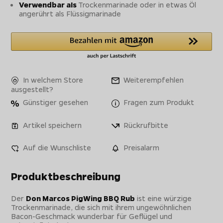
Verwendbar als
Trockenmarinade oder in etwas Öl
angerührt als Flüssigmarinade
In welchem Store
Weiterempfehlen
ausgestellt?
Günstiger gesehen
Fragen zum Produkt
Artikel speichern
Rückrufbitte
Auf die Wunschliste
Preisalarm
Produktbeschreibung
Der
Don Marcos PigWing BBQ Rub
ist eine würzige
Trockenmarinade, die sich mit ihrem ungewöhnlichen
Bacon-Geschmack wunderbar für Geflügel und