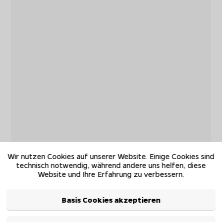
Wir nutzen Cookies auf unserer Website. Einige Cookies sind
technisch notwendig, während andere uns helfen, diese
Website und Ihre Erfahrung zu verbessern.
Basis Cookies akzeptieren