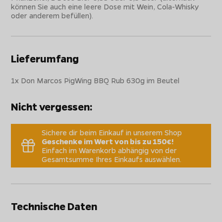
können Sie auch eine leere Dose mit Wein, Cola-Whisky
oder anderem befüllen).
Lieferumfang
1x Don Marcos PigWing BBQ Rub 630g im Beutel
Nicht vergessen:
Sichere dir beim Einkauf in unserem Shop
Geschenke im Wert von bis zu 150€!
Einfach im Warenkorb abhängig von der
Gesamtsumme Ihres Einkaufs auswählen.
Technische Daten