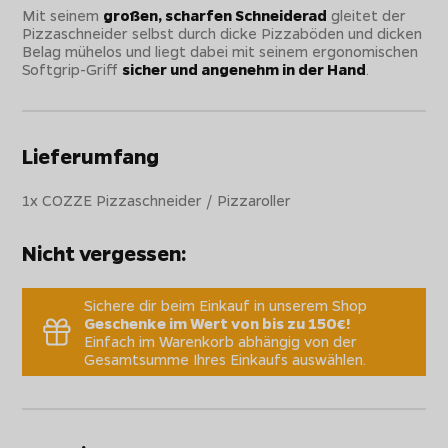
Mit seinem
großen, scharfen Schneiderad
gleitet der
Pizzaschneider selbst durch dicke Pizzaböden und dicken
Belag mühelos und liegt dabei mit seinem ergonomischen
Softgrip-Griff
sicher und angenehm in der Hand
.
Lieferumfang
1x COZZE Pizzaschneider / Pizzaroller
Nicht vergessen:
Sichere dir beim Einkauf in unserem Shop
Geschenke im Wert von bis zu 150€!
Einfach im Warenkorb abhängig von der
Gesamtsumme Ihres Einkaufs auswählen.