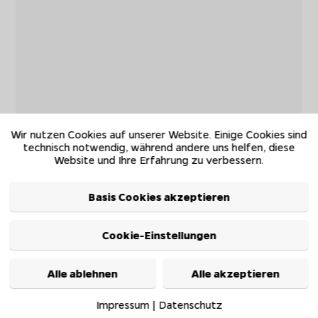
Wir nutzen Cookies auf unserer Website. Einige Cookies sind
technisch notwendig, während andere uns helfen, diese
Website und Ihre Erfahrung zu verbessern.
Basis Cookies akzeptieren
Cookie-Einstellungen
Alle ablehnen
Alle akzeptieren
Impressum
|
Datenschutz