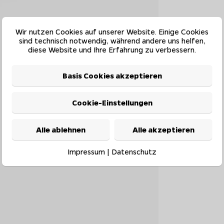
Wir nutzen Cookies auf unserer Website. Einige Cookies
sind technisch notwendig, während andere uns helfen,
diese Website und Ihre Erfahrung zu verbessern.
Basis Cookies akzeptieren
Cookie-Einstellungen
Alle ablehnen
Alle akzeptieren
Impressum
|
Datenschutz