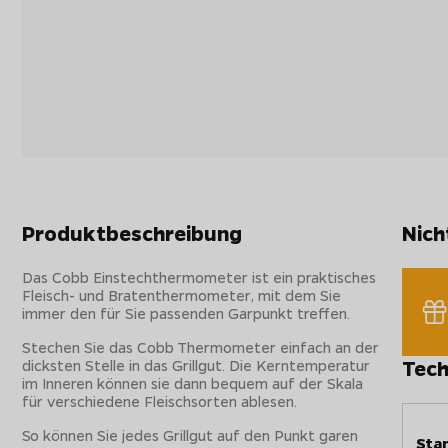
Produktbeschreibung
Nich
Das Cobb Einstechthermometer ist ein praktisches
Fleisch- und Bratenthermometer, mit dem Sie
immer den für Sie passenden Garpunkt treffen.
Stechen Sie das Cobb Thermometer einfach an der
dicksten Stelle in das Grillgut. Die Kerntemperatur
Tech
im Inneren können sie dann bequem auf der Skala
für verschiedene Fleischsorten ablesen.
So können Sie jedes Grillgut auf den Punkt garen
Sta