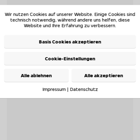
Wir nutzen Cookies auf unserer Website. Einige Cookies sind
technisch notwendig, während andere uns helfen, diese
Website und Ihre Erfahrung zu verbessern.
Basis Cookies akzeptieren
Cookie-Einstellungen
Alle ablehnen
Alle akzeptieren
Impressum
|
Datenschutz