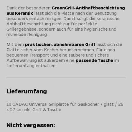
Dank der besonderen
GreenGrill-Antihaftbeschichtung
aus Keramik
lässt sich die Platte nach der Benutzung
besonders einfach reinigen. Damit sorgt die keramische
Antihaftbeschichtung nicht nur für perfekte
Grillergebnisse, sondern auch für eine hygienische und
mühelose Reinigung.
Mit dem
praktischen, abnehmbaren Griff
lässt sich die
Platte sicher vom Kocher herunternehmen. Für einen
bequemen Transport und eine saubere und sichere
Aufbewahrung ist außerdem eine
passende Tasche
im
Lieferumfang enthalten.
Lieferumfang
1x CADAC Universal Grillplatte für Gaskocher / glatt / 25
x 27 cm inkl. Griff & Tasche
Nicht vergessen: