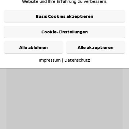
Website und Ihre Erfahrung zu verbessern.
Basis Cookies akzeptieren
Cookie-Einstellungen
Alle ablehnen
Alle akzeptieren
Impressum
|
Datenschutz