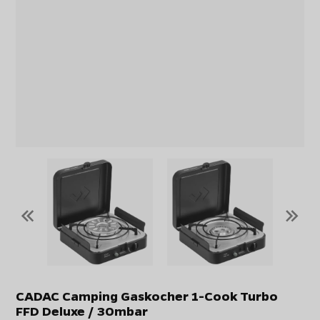
«
»
CADAC Camping Gaskocher 1-Cook Turbo
FFD Deluxe / 30mbar