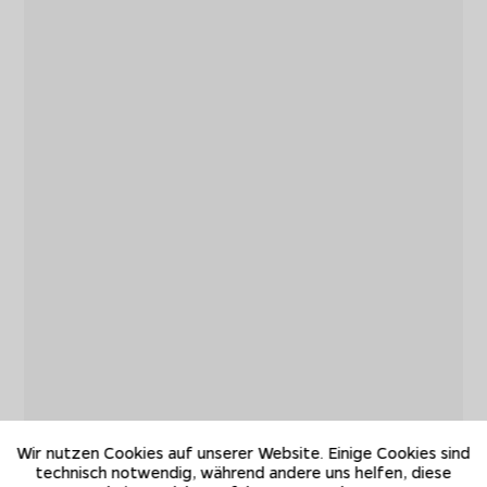
Wir nutzen Cookies auf unserer Website. Einige Cookies sind
technisch notwendig, während andere uns helfen, diese