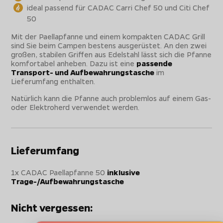
ideal passend für CADAC Carri Chef 50 und Citi Chef
50
Mit der Paellapfanne und einem kompakten CADAC Grill
sind Sie beim Campen bestens ausgerüstet. An den zwei
großen, stabilen Griffen aus Edelstahl lässt sich die Pfanne
komfortabel anheben. Dazu ist eine
passende
Transport- und Aufbewahrungstasche
im
Lieferumfang enthalten.
Natürlich kann die Pfanne auch problemlos auf einem Gas-
oder Elektroherd verwendet werden.
Lieferumfang
1x CADAC Paellapfanne 50
inklusive
Trage-/Aufbewahrungstasche
Nicht vergessen: