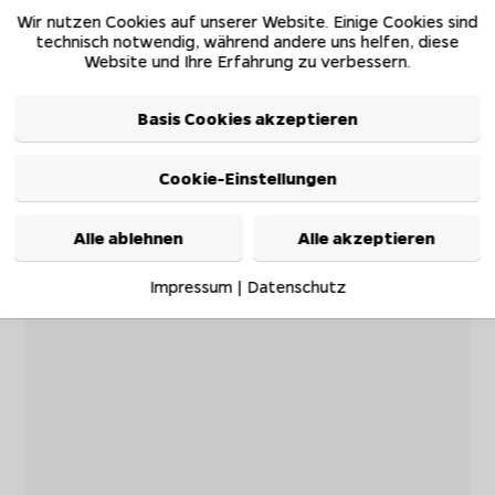
Wir nutzen Cookies auf unserer Website. Einige Cookies sind
technisch notwendig, während andere uns helfen, diese
Website und Ihre Erfahrung zu verbessern.
Basis Cookies akzeptieren
Cookie-Einstellungen
Alle ablehnen
Alle akzeptieren
Impressum
|
Datenschutz