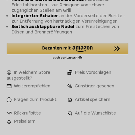
Edelstahlborsten - zur Reinigung von schwer
zugänglichen Stellen am Grill
Integrierter Schaber
an der Vorderseite der Bürste -
zur Entfernung von hartnäckigen Verunreinigungen
Seitlich ausklappbare Nadel
zum Freistechen von
Düsen und Brenneröffnungen
In welchem Store
Preis vorschlagen
ausgestellt?
Weiterempfehlen
Günstiger gesehen
Fragen zum Produkt
Artikel speichern
Rückrufbitte
Auf die Wunschliste
Preisalarm