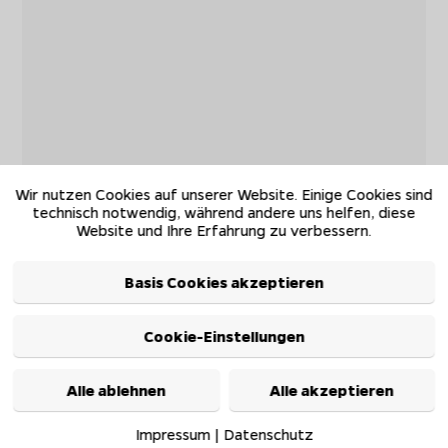
Wir nutzen Cookies auf unserer Website. Einige Cookies sind
technisch notwendig, während andere uns helfen, diese
Website und Ihre Erfahrung zu verbessern.
Basis Cookies akzeptieren
Cookie-Einstellungen
Alle ablehnen
Alle akzeptieren
Impressum
|
Datenschutz