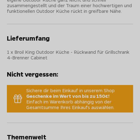
zusammengestellt und der Traum einer hochwertigen und
funktionellen Outdoor Küche rückt in greifbare Nähe.
Lieferumfang
1 x Broil King Outdoor Küche - Rückwand für Grillschrank
4-Brenner Cabinet
Nicht vergessen:
Sichere dir beim Einkauf in unserem Shop
Geschenke im Wert von bis zu 150€!
Einfach im Warenkorb abhängig von der
Gesamtsumme Ihres Einkaufs auswählen.
Themenwelt