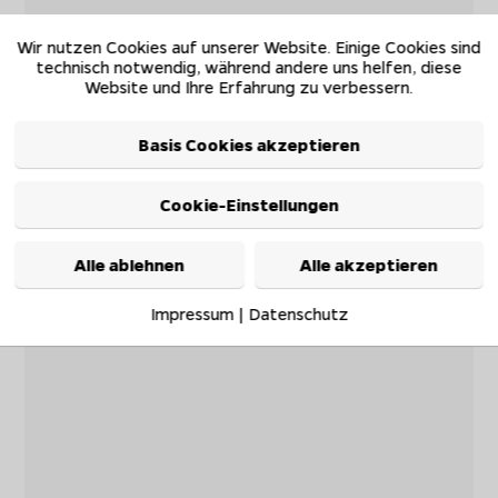
Wir nutzen Cookies auf unserer Website. Einige Cookies sind
technisch notwendig, während andere uns helfen, diese
Website und Ihre Erfahrung zu verbessern.
Basis Cookies akzeptieren
Cookie-Einstellungen
Alle ablehnen
Alle akzeptieren
Impressum
|
Datenschutz