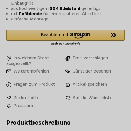
Einbaugrills
aus hochwertigem
304 Edelstahl
gefertigt
mit
Fußblende
für einen sauberen Abschluss
einfache Montage
In welchem Store
Preis vorschlagen
ausgestellt?
Weiterempfehlen
Günstiger gesehen
Fragen zum Produkt
Artikel speichern
Rückrufbitte
Auf die Wunschliste
Preisalarm
Produktbeschreibung