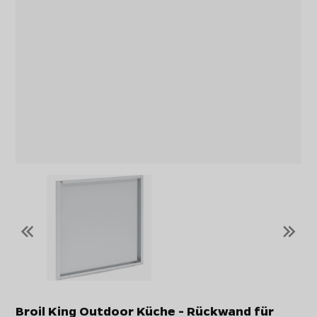
«
»
Broil King Outdoor Küche - Rückwand für