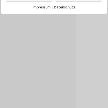
Impressum
|
Datenschutz