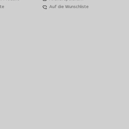
te
Auf die Wunschliste