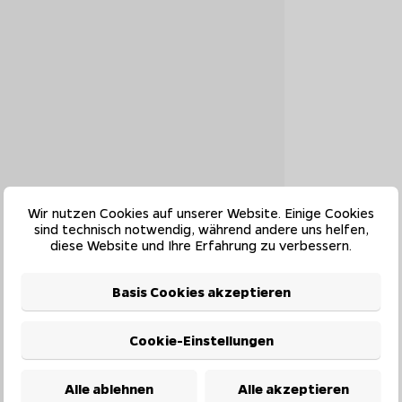
Wir nutzen Cookies auf unserer Website. Einige Cookies
sind technisch notwendig, während andere uns helfen,
diese Website und Ihre Erfahrung zu verbessern.
Basis Cookies akzeptieren
Cookie-Einstellungen
Alle ablehnen
Alle akzeptieren