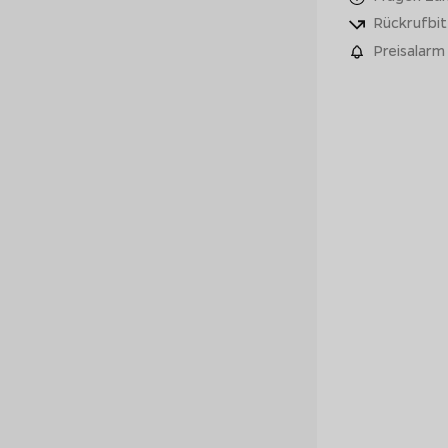
Rückrufbit
Preisalarm