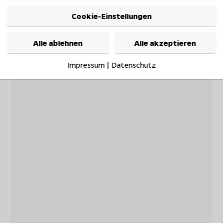
Cookie-Einstellungen
Alle ablehnen
Alle akzeptieren
Impressum
|
Datenschutz