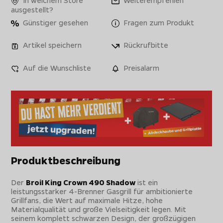
ausgestellt?
Günstiger gesehen
Fragen zum Produkt
Artikel speichern
Rückrufbitte
Auf die Wunschliste
Preisalarm
Produktbeschreibung
Der
Broil King Crown 490 Shadow
ist ein
leistungsstarker 4-Brenner Gasgrill für ambitionierte
Grillfans, die Wert auf maximale Hitze, hohe
Materialqualität und große Vielseitigkeit legen. Mit
seinem komplett schwarzen Design, der großzügigen