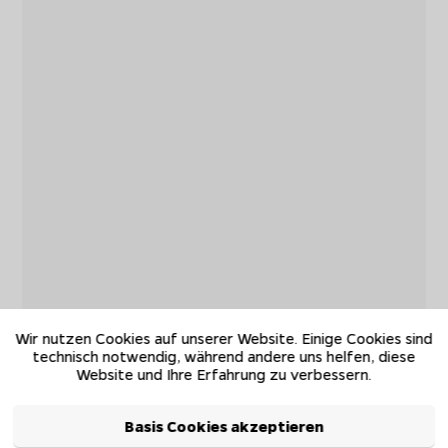
Wir nutzen Cookies auf unserer Website. Einige Cookies sind
technisch notwendig, während andere uns helfen, diese
Website und Ihre Erfahrung zu verbessern.
Basis Cookies akzeptieren