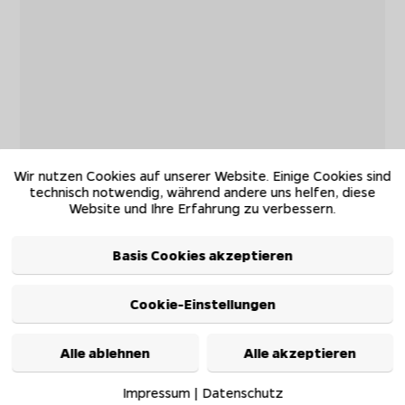
Wir nutzen Cookies auf unserer Website. Einige Cookies sind
technisch notwendig, während andere uns helfen, diese
Website und Ihre Erfahrung zu verbessern.
Basis Cookies akzeptieren
Cookie-Einstellungen
Alle ablehnen
Alle akzeptieren
Impressum
|
Datenschutz