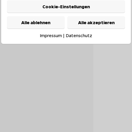
Cookie-Einstellungen
Alle ablehnen
Alle akzeptieren
Impressum
|
Datenschutz