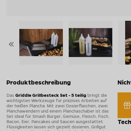
«
Produktbeschreibung
Nich
Das
Griddle Grillbesteck Set - 5 teilig
bringt die
wichtigsten Werkzeuge für präzises Arbeiten auf
der heißen Plancha. Mit zwei Dosierflaschen, zwei
Planchawendern und einem Planchaschaber ist das
Set ideal für Smash Burger, Gemüse, Fleisch, Fisch,
Tech
Bacon, Eier, Pancakes und Saucen ausgestattet.
Flüssigkeiten lassen sich gezielt dosieren, Grillgut