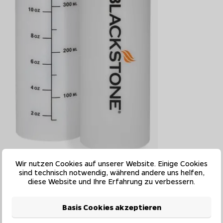
Wir nutzen Cookies auf unserer Website. Einige Cookies
sind technisch notwendig, während andere uns helfen,
diese Website und Ihre Erfahrung zu verbessern.
Basis Cookies akzeptieren