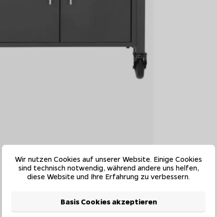
Wir nutzen Cookies auf unserer Website. Einige Cookies
sind technisch notwendig, während andere uns helfen,
diese Website und Ihre Erfahrung zu verbessern.
Basis Cookies akzeptieren