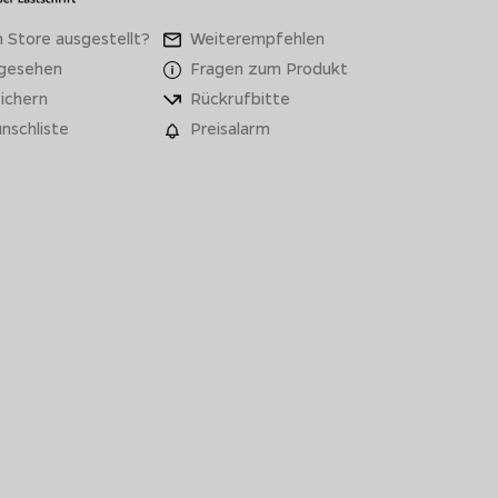
 Store ausgestellt?
Weiterempfehlen
 gesehen
Fragen zum Produkt
ichern
Rückrufbitte
nschliste
Preisalarm