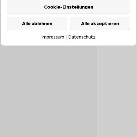
Cookie-Einstellungen
Alle ablehnen
Alle akzeptieren
Impressum
|
Datenschutz