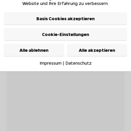
Website und Ihre Erfahrung zu verbessern.
Basis Cookies akzeptieren
Cookie-Einstellungen
Alle ablehnen
Alle akzeptieren
Impressum
|
Datenschutz