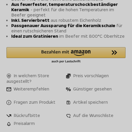
Aus feuerfester, temperaturschockbeständiger
Keramik
- perfekt für die hohen Temperaturen im
Beefer geeignet
Inkl. Servierbrett
aus robustem Eichenholz
Passgenauer Aussparung für die Keramikschale
für
einen rutschsicheren Stand
Ideal zum Gratinieren
im Beefer mit 800°C Oberhitze
In welchem Store
Preis vorschlagen
ausgestellt?
Weiterempfehlen
Günstiger gesehen
Fragen zum Produkt
Artikel speichern
Rückrufbitte
Auf die Wunschliste
Preisalarm