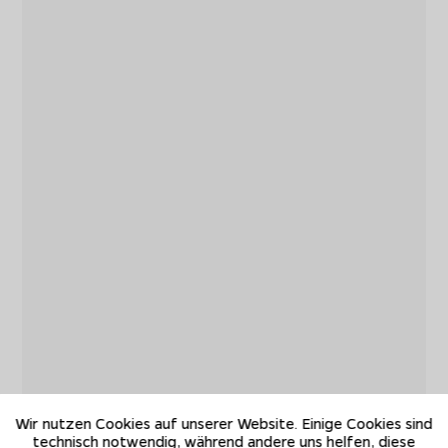
Wir nutzen Cookies auf unserer Website. Einige Cookies sind
technisch notwendig, während andere uns helfen, diese