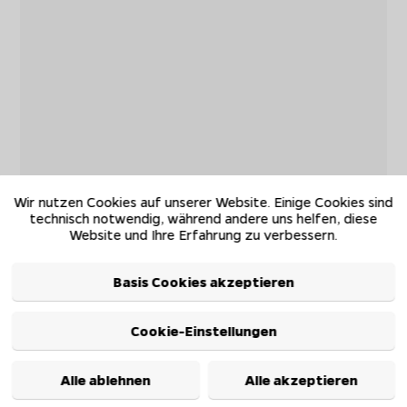
Wir nutzen Cookies auf unserer Website. Einige Cookies sind
technisch notwendig, während andere uns helfen, diese
Website und Ihre Erfahrung zu verbessern.
Basis Cookies akzeptieren
Cookie-Einstellungen
Alle ablehnen
Alle akzeptieren