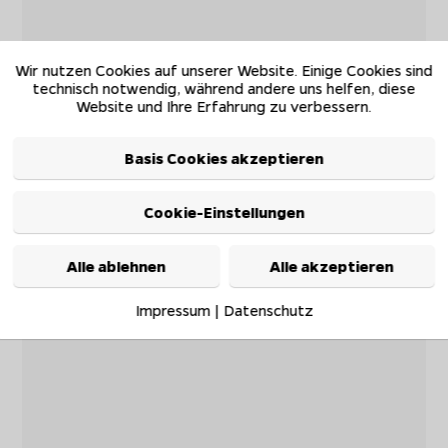
Wir nutzen Cookies auf unserer Website. Einige Cookies sind
technisch notwendig, während andere uns helfen, diese
Website und Ihre Erfahrung zu verbessern.
Basis Cookies akzeptieren
Cookie-Einstellungen
Alle ablehnen
Alle akzeptieren
Impressum
|
Datenschutz