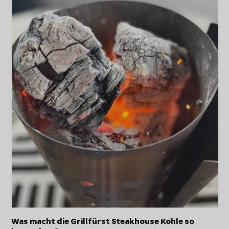
Was macht die Grillfürst Steakhouse Kohle so