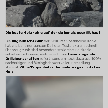
Die beste Holzkohle auf der du jemals gegrillt hast!
Die
unglaubliche Glut
der Grillfürst Steakhouse Kohle
hat uns bei einer ganzen Reihe an Tests extrem schnell
überzeugt! Wir sind besonders stolz eine Holzkohle
anbieten zu können, welche nicht nur
herausragende
Grilleigenschaften
liefert, sondern noch dazu aus 100%
nachhaltiger und ökologisch wertvoller Herstellung
stammt.
Ohne Tropenholz oder anderes geschütztes
Holz!