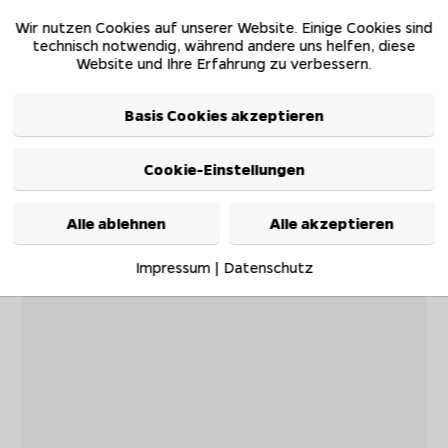
Wir nutzen Cookies auf unserer Website. Einige Cookies sind
technisch notwendig, während andere uns helfen, diese
Website und Ihre Erfahrung zu verbessern.
Basis Cookies akzeptieren
Cookie-Einstellungen
Alle ablehnen
Alle akzeptieren
Impressum
|
Datenschutz