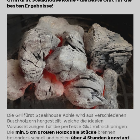
besten Ergebnisse!
Die Grillfürst Steakhouse Kohle wird aus verschiedenen
Buschhölzern hergestellt, welche die idealen
Voraussetzungen für die perfekte Glut mit sich bringen.
Die
min. 5 cm großen Holzkohle Stücke
brennen
besonders schnell und bieten
über 4 Stunden konstant