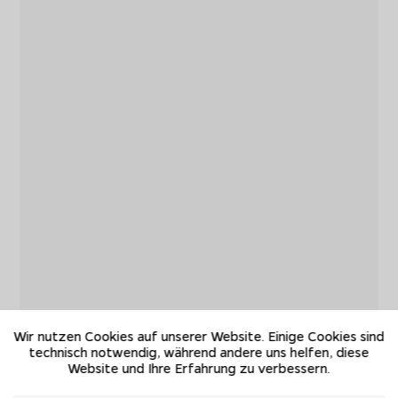
Wir nutzen Cookies auf unserer Website. Einige Cookies sind
technisch notwendig, während andere uns helfen, diese
Website und Ihre Erfahrung zu verbessern.