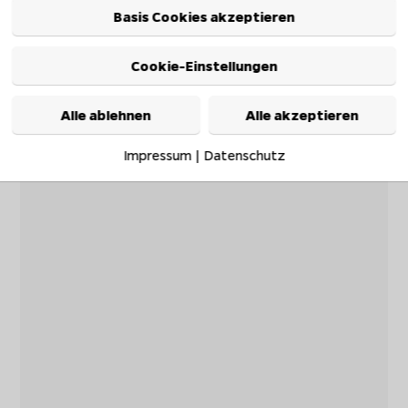
Basis Cookies akzeptieren
Cookie-Einstellungen
Alle ablehnen
Alle akzeptieren
Impressum
|
Datenschutz