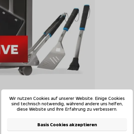
Wir nutzen Cookies auf unserer Website. Einige Cookies
sind technisch notwendig, während andere uns helfen,
diese Website und Ihre Erfahrung zu verbessern.
Basis Cookies akzeptieren