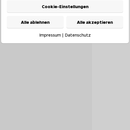
Cookie-Einstellungen
Alle ablehnen
Alle akzeptieren
Impressum
|
Datenschutz