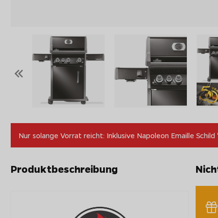
«
Nur solange Vorrat reicht: Inklusive Napoleon Emaille Schild 
Produktbeschreibung
Nich